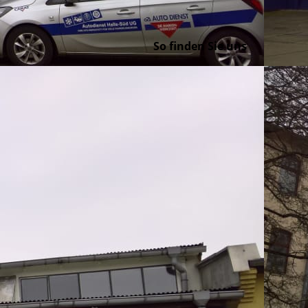
So finden Sie uns